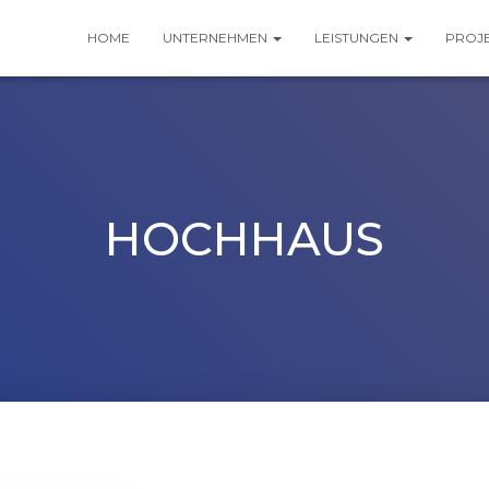
HOME
UNTERNEHMEN
LEISTUNGEN
PROJ
HOCHHAUS