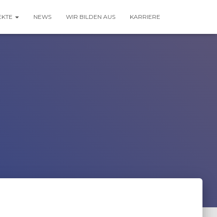
EKTE
NEWS
WIR BILDEN AUS
KARRIERE