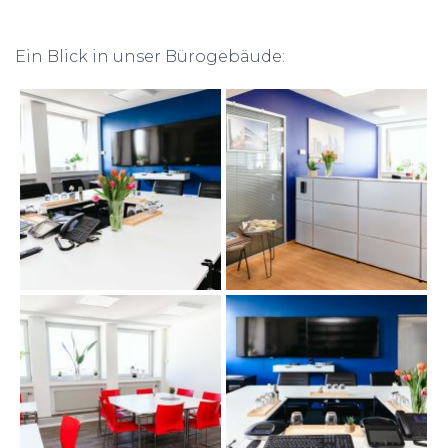
Ein Blick in unser Bürogebäude: