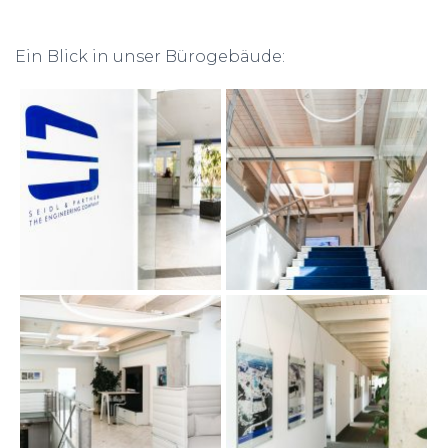
Ein Blick in unser Bürogebäude: