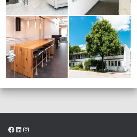
FACEBOOK
LINKEDIN
INSTAGRAM