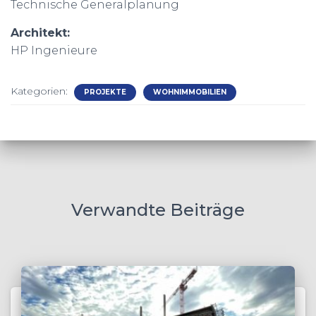
Technische Generalplanung
Architekt:
HP Ingenieure
Kategorien:
PROJEKTE
WOHNIMMOBILIEN
Verwandte Beiträge