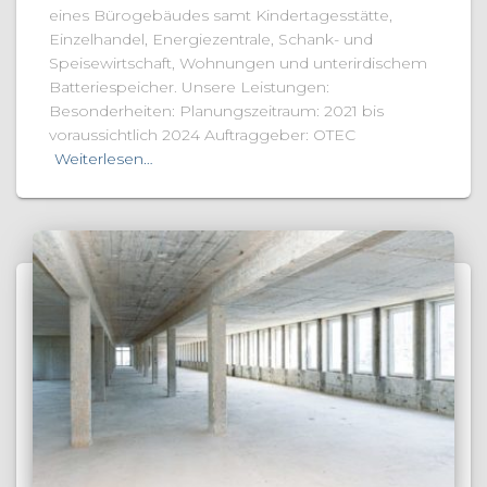
eines Bürogebäudes samt Kindertagesstätte,
Einzelhandel, Energiezentrale, Schank- und
Speisewirtschaft, Wohnungen und unterirdischem
Batteriespeicher. Unsere Leistungen:
Besonderheiten: Planungszeitraum: 2021 bis
voraussichtlich 2024 Auftraggeber: OTEC
Weiterlesen…