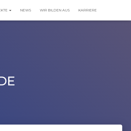
EKTE
NEWS
WIR BILDEN AUS
KARRIERE
DE