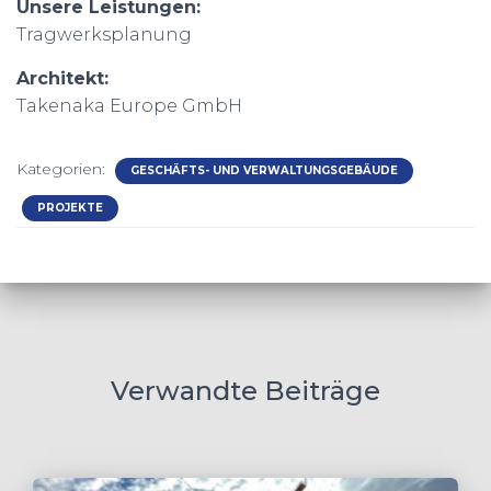
Unsere Leistungen:
Tragwerksplanung
Architekt:
Takenaka Europe GmbH
Kategorien:
GESCHÄFTS- UND VERWALTUNGSGEBÄUDE
PROJEKTE
Verwandte Beiträge