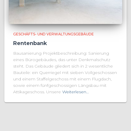
GESCHÄFTS- UND VERWALTUNGSGEBÄUDE
Rentenbank
Bausanierung Projektbeschreibung: Sanierung
eines Bürogebäudes, das unter Denkmalschutz
steht. Das Gebäude gliedert sich in 2 wesentliche
Bauteile: ein Querriegel mit sieben Vollgeschossen
und einem Staffelgeschoss mit einem Flugdach,
sowie einem fünfgeschossigen Längsbau mit
Attikageschoss. Unsere
Weiterlesen…