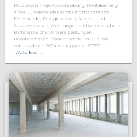
Produktion Projektbeschreibung: Revitalisierung
eines Bürogebäudes samt Kindertagesstätte,
Einzelhandel, Energiezentrale, Schank- und
Speisewirtschaft, Wohnungen und unterirdischem
Batteriespeicher. Unsere Leistungen:
Besonderheiten: Planungszeitraum: 2021 bis
voraussichtlich 2024 Auftraggeber: OTEC
Weiterlesen…