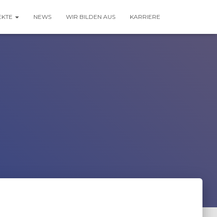
EKTE
NEWS
WIR BILDEN AUS
KARRIERE