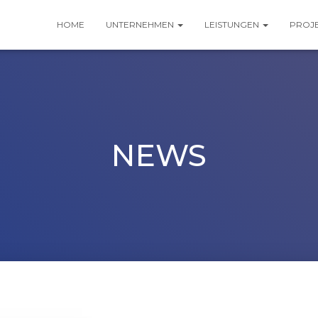
HOME
UNTERNEHMEN
LEISTUNGEN
PROJ
NEWS