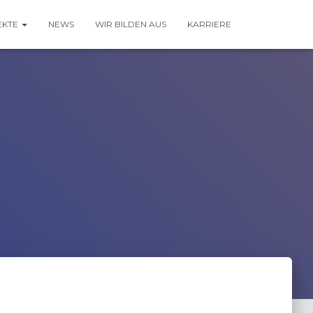
EKTE
NEWS
WIR BILDEN AUS
KARRIERE