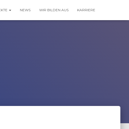
EKTE
NEWS
WIR BILDEN AUS
KARRIERE