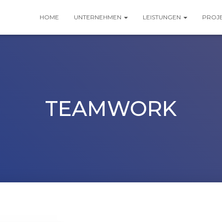
HOME
UNTERNEHMEN
LEISTUNGEN
PROJ
TEAMWORK