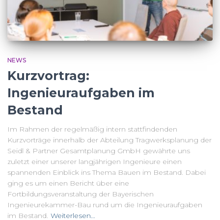
NEWS
Kurzvortrag:
Ingenieuraufgaben im
Bestand
Im Rahmen der regelmäßig intern stattfindenden
Kurzvorträge innerhalb der Abteilung Tragwerksplanung der
Seidl & Partner Gesamtplanung GmbH gewährte uns
zuletzt einer unserer langjährigen Ingenieure einen
spannenden Einblick ins Thema Bauen im Bestand. Dabei
ging es um einen Bericht über eine
Fortbildungsveranstaltung der Bayerischen
Ingenieurekammer-Bau rund um die Ingenieuraufgaben
im Bestand.
Weiterlesen…