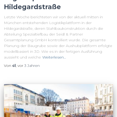
Hildegardstraße
Letzte Woche berichteten wir von der aktuell mitten in
München entstehenden Logistikplattform in der
Hildegardstraße, deren Stahlbaukonstruktion durch die
Abteilung Spezialtiefbau der Seidl & Partner
Gesamtplanung GmbH kontrolliert wurde. Die gesamte
Planung der Baugrube sowie der Aushubplattform erfolgte
modellbasiert in 3D. Wie es in der fertigen Ausführung
aussieht und welche
Weiterlesen…
Von
cl
, vor
3 Jahren