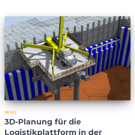
NEWS
3D-Planung für die
Logistikplattform in der