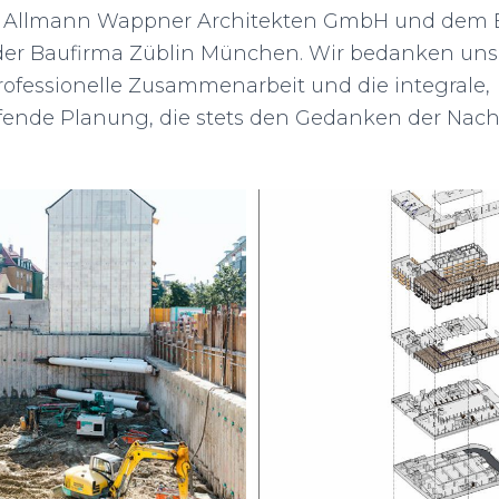
n Allmann Wappner Architekten GmbH und dem 
er Baufirma Züblin München. Wir bedanken uns 
rofessionelle Zusammenarbeit und die integrale,
ende Planung, die stets den Gedanken der Nach