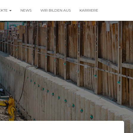
EKTE
NEWS
WIR BILDEN AUS
KARRIERE