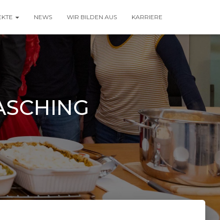
EKTE
NEWS
WIR BILDEN AUS
KARRIERE
ASCHING