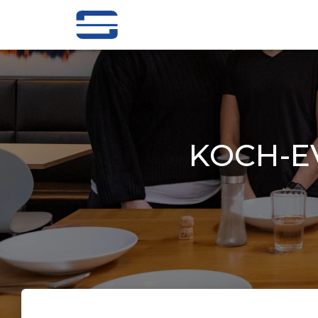
KOCH-E