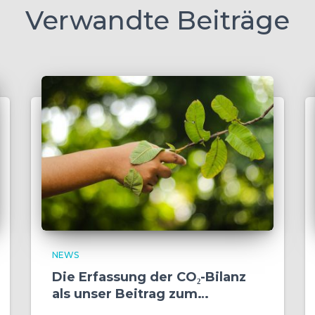
Verwandte Beiträge
NEWS
Die Erfassung der CO₂-Bilanz
als unser Beitrag zum
Klimaschutz