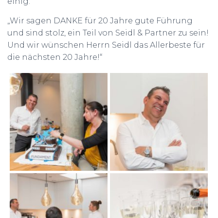
einig:
„Wir sagen DANKE für 20 Jahre gute Führung
und sind stolz, ein Teil von Seidl & Partner zu sein!
Und wir wünschen Herrn Seidl das Allerbeste für
die nächsten 20 Jahre!“