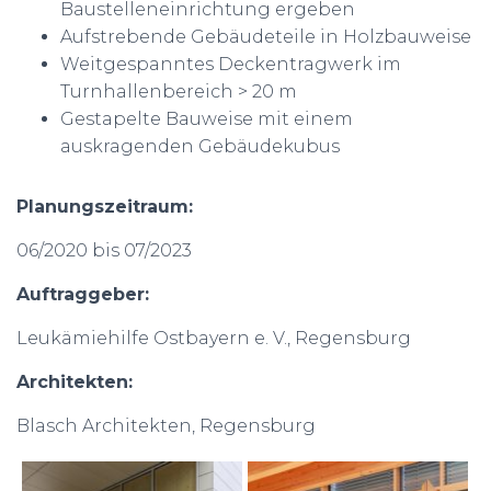
Baustelleneinrichtung ergeben
Aufstrebende Gebäudeteile in Holzbauweise
Weitgespanntes Deckentragwerk im
Turnhallenbereich > 20 m
Gestapelte Bauweise mit einem
auskragenden Gebäudekubus
Planungszeitraum:
06/2020 bis 07/2023
Auftraggeber:
Leukämiehilfe Ostbayern e. V., Regensburg
Architekten:
Blasch Architekten, Regensburg