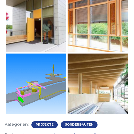
Kategorien:
PROJEKTE
SONDERBAUTEN