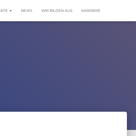
EKTE
NEWS
WIR BILDEN AUS
KARRIERE