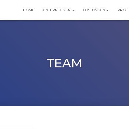
HOME
UNTERNEHMEN
LEISTUNGEN
PROJ
TEAM