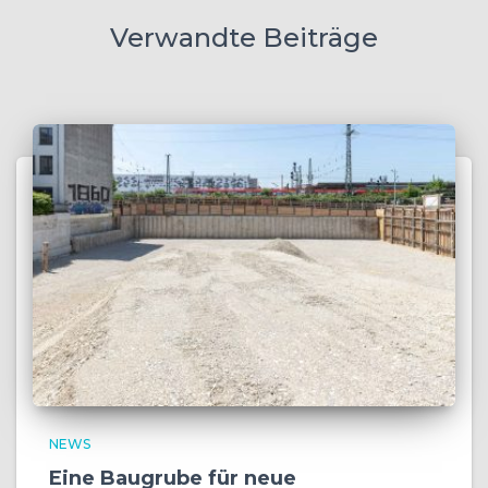
Verwandte Beiträge
NEWS
Eine Baugrube für neue