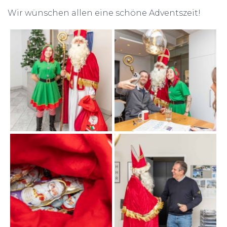
Wir wünschen allen eine schöne Adventszeit!