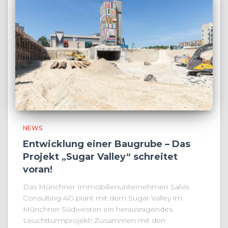
NEWS
Entwicklung einer Baugrube – Das
Projekt „Sugar Valley“ schreitet
voran!
Das Münchner Immobilienunternehmen Salvis
Consulting AG plant mit dem Sugar Valley im
Münchner Südwesten ein herausragendes
Leuchtturmprojekt! Zusammen mit den